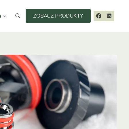
a
ZOBACZ PRODUKTY