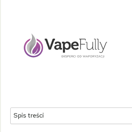
Spis treści