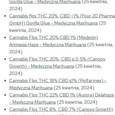
Gorilla Glue - Medyczna Marihuana
(25 kwietnia,
2024)
Cannabis flos THC 20%, CBD <1% (Four 20 Pharma
GmbH) Gorilla Glue - Medyczna Marihuana
(25
kwietnia, 2024)
Cannabis Flos THC 20% CBD 1% (Medezin)
Amnesia Haze - Medyczna Marihuana
(25 kwietnia,
2024)
Cannabis Flos THC 20%, CBD ≤ 0,5% (Canopy
Growth) - Medyczna Marihuana
(25 kwietnia,
2024)
Cannabis Flos THC 18% CBD ≤1% (Polfarmex) -
Medyczna Marihuana
(25 kwietnia, 2024)
Cannabis Flos THC 22% CBD 1% (Aurora) Delahaze
- Medyczna Marihuana
(25 kwietnia, 2024)
Cannabis Flos THC 8%, CBD 7% (Canopy Growth)