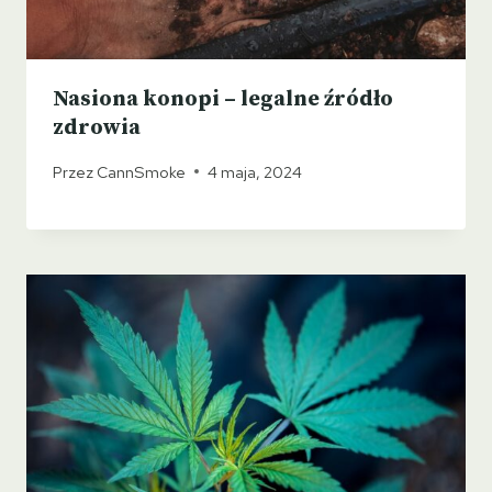
Nasiona konopi – legalne źródło
zdrowia
Przez
CannSmoke
4 maja, 2024