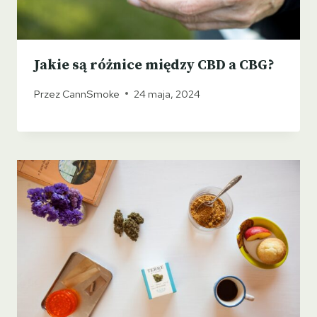
Jakie są różnice między CBD a CBG?
Przez
CannSmoke
24 maja, 2024