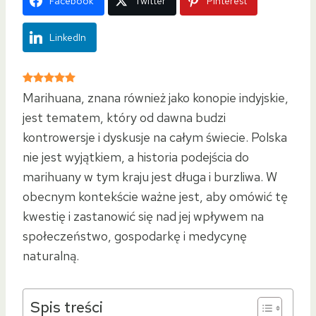
Facebook
Twitter
Pinterest
LinkedIn
Marihuana, znana również jako konopie indyjskie,
jest tematem, który od dawna budzi
kontrowersje i dyskusje na całym świecie. Polska
nie jest wyjątkiem, a historia podejścia do
marihuany w tym kraju jest długa i burzliwa. W
obecnym kontekście ważne jest, aby omówić tę
kwestię i zastanowić się nad jej wpływem na
społeczeństwo, gospodarkę i medycynę
naturalną.
Spis treści