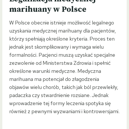
marihuany w Polsce
W Polsce obecnie istnieje możliwość legalnego
uzyskania medycznej marihuany dla pacjentów,
którzy spełniają określone kryteria. Proces ten
jednak jest skomplikowany i wymaga wielu
formalności. Pacjenci muszą uzyskać specjalne
zezwolenie od Ministerstwa Zdrowia i spełnić
określone warunki medyczne. Medyczna
marihuana ma potencjał do złagodzenia
objawów wielu chorób, takich jak ból przewlekły,
padaczka czy stwardnienie rozsiane. Jednak
wprowadzenie tej formy leczenia spotyka się
również z pewnymi wyzwaniami i kontrowersjami.