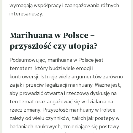
wymagają współpracy i zaangażowania różnych
interesariuszy.
Marihuana w Polsce –
przyszłość czy utopia?
Podsumowując, marihuana w Polsce jest
tematem, który budzi wiele emocji i
kontrowersji. Istnieje wiele argumentów zarówno
za jak i przeciw legalizacji marihuany. Ważne jest,
aby prowadzić otwartą i rzeczową dyskusję na
ten temat oraz angażować się w działania na
rzecz zmiany. Przyszłość marihuany w Polsce
zależy od wielu czynników, takich jak postępy w
badaniach naukowych, zmieniające się postawy