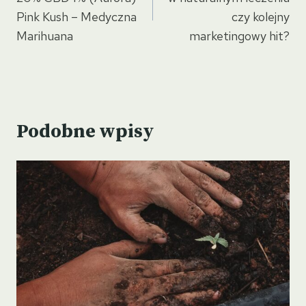
Pink Kush – Medyczna
czy kolejny
Marihuana
marketingowy hit?
Podobne wpisy