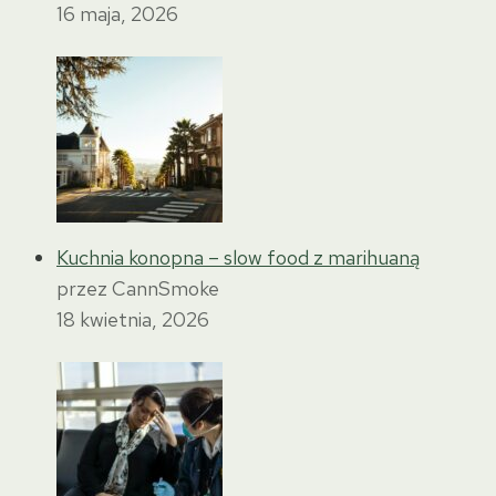
16 maja, 2026
Kuchnia konopna – slow food z marihuaną
przez CannSmoke
18 kwietnia, 2026