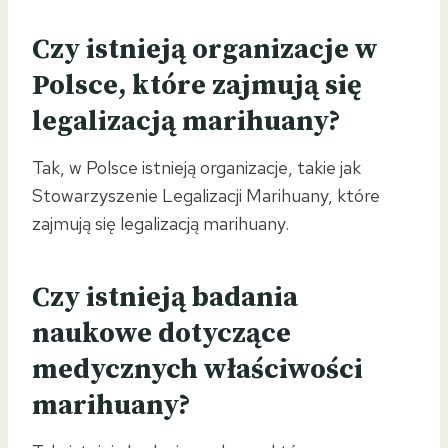
Czy istnieją organizacje w
Polsce, które zajmują się
legalizacją marihuany?
Tak, w Polsce istnieją organizacje, takie jak
Stowarzyszenie Legalizacji Marihuany, które
zajmują się legalizacją marihuany.
Czy istnieją badania
naukowe dotyczące
medycznych właściwości
marihuany?