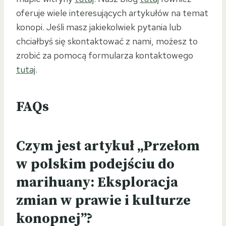
oferuje wiele interesujących artykułów na temat
konopi. Jeśli masz jakiekolwiek pytania lub
chciałbyś się skontaktować z nami, możesz to
zrobić za pomocą formularza kontaktowego
tutaj
.
FAQs
Czym jest artykuł „Przełom
w polskim podejściu do
marihuany: Eksploracja
zmian w prawie i kulturze
konopnej”?