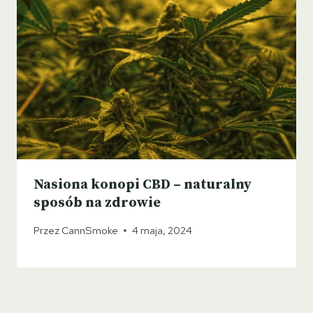
Nasiona konopi CBD – naturalny
sposób na zdrowie
Przez
CannSmoke
4 maja, 2024