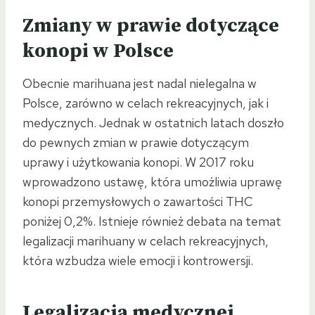
Zmiany w prawie dotyczące
konopi w Polsce
Obecnie marihuana jest nadal nielegalna w
Polsce, zarówno w celach rekreacyjnych, jak i
medycznych. Jednak w ostatnich latach doszło
do pewnych zmian w prawie dotyczącym
uprawy i użytkowania konopi. W 2017 roku
wprowadzono ustawę, która umożliwia uprawę
konopi przemysłowych o zawartości THC
poniżej 0,2%. Istnieje również debata na temat
legalizacji marihuany w celach rekreacyjnych,
która wzbudza wiele emocji i kontrowersji.
Legalizacja medycznej