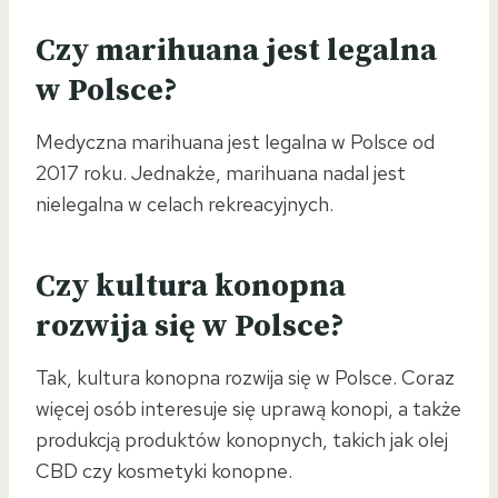
Czy marihuana jest legalna
w Polsce?
Medyczna marihuana jest legalna w Polsce od
2017 roku. Jednakże, marihuana nadal jest
nielegalna w celach rekreacyjnych.
Czy kultura konopna
rozwija się w Polsce?
Tak, kultura konopna rozwija się w Polsce. Coraz
więcej osób interesuje się uprawą konopi, a także
produkcją produktów konopnych, takich jak olej
CBD czy kosmetyki konopne.