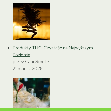
Produkty THC: Czystość na Najwyższym
Poziomie
przez CannSmoke
21 marca, 2026