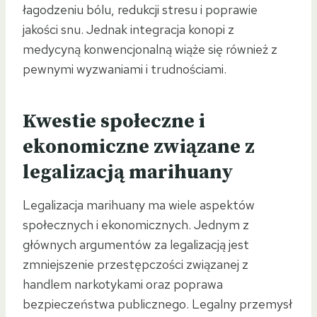
łagodzeniu bólu, redukcji stresu i poprawie
jakości snu. Jednak integracja konopi z
medycyną konwencjonalną wiąże się również z
pewnymi wyzwaniami i trudnościami.
Kwestie społeczne i
ekonomiczne związane z
legalizacją marihuany
Legalizacja marihuany ma wiele aspektów
społecznych i ekonomicznych. Jednym z
głównych argumentów za legalizacją jest
zmniejszenie przestępczości związanej z
handlem narkotykami oraz poprawa
bezpieczeństwa publicznego. Legalny przemysł