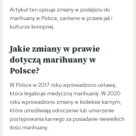
Artykuł ten opisuje zmiany w podejściu do
marihuany w Polsce, zarówno w prawie jak i
kulturze konopnej.
Jakie zmiany w prawie
dotyczą marihuany w
Polsce?
W Polsce w 2017 roku wprowadzono ustawę,
która legalizuje medyczną marihuanę. W 2020
roku wprowadzono zmiany w kodeksie karnym,
które umożliwiają odroczenie lub umorzenie
postępowania karnego za posiadanie niewielkich
ilości marihuany.