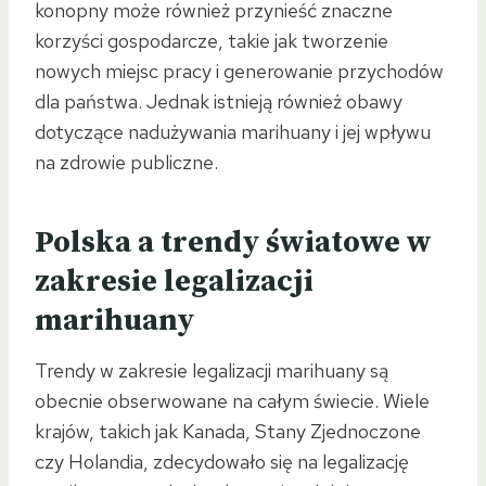
konopny może również przynieść znaczne
korzyści gospodarcze, takie jak tworzenie
nowych miejsc pracy i generowanie przychodów
dla państwa. Jednak istnieją również obawy
dotyczące nadużywania marihuany i jej wpływu
na zdrowie publiczne.
Polska a trendy światowe w
zakresie legalizacji
marihuany
Trendy w zakresie legalizacji marihuany są
obecnie obserwowane na całym świecie. Wiele
krajów, takich jak Kanada, Stany Zjednoczone
czy Holandia, zdecydowało się na legalizację