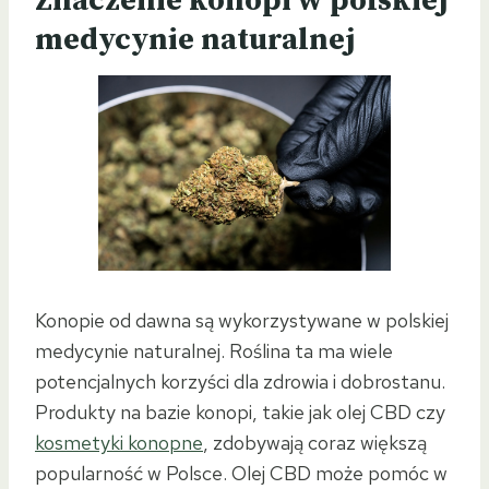
Znaczenie konopi w polskiej
medycynie naturalnej
Konopie od dawna są wykorzystywane w polskiej
medycynie naturalnej. Roślina ta ma wiele
potencjalnych korzyści dla zdrowia i dobrostanu.
Produkty na bazie konopi, takie jak olej CBD czy
kosmetyki konopne
, zdobywają coraz większą
popularność w Polsce. Olej CBD może pomóc w