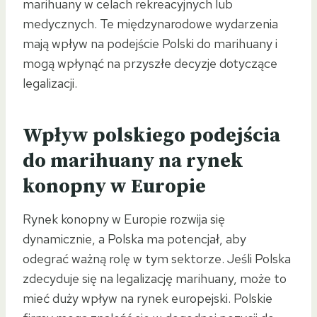
marihuany w celach rekreacyjnych lub
medycznych. Te międzynarodowe wydarzenia
mają wpływ na podejście Polski do marihuany i
mogą wpłynąć na przyszłe decyzje dotyczące
legalizacji.
Wpływ polskiego podejścia
do marihuany na rynek
konopny w Europie
Rynek konopny w Europie rozwija się
dynamicznie, a Polska ma potencjał, aby
odegrać ważną rolę w tym sektorze. Jeśli Polska
zdecyduje się na legalizację marihuany, może to
mieć duży wpływ na rynek europejski. Polskie