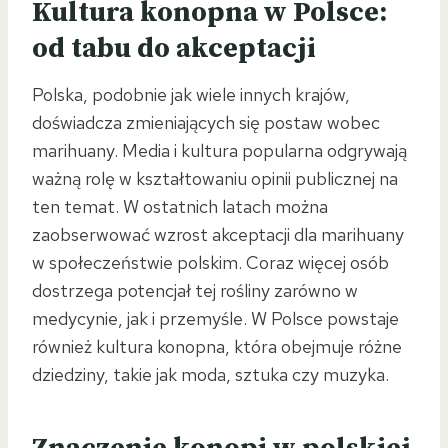
Kultura konopna w Polsce:
od tabu do akceptacji
Polska, podobnie jak wiele innych krajów,
doświadcza zmieniających się postaw wobec
marihuany. Media i kultura popularna odgrywają
ważną rolę w kształtowaniu opinii publicznej na
ten temat. W ostatnich latach można
zaobserwować wzrost akceptacji dla marihuany
w społeczeństwie polskim. Coraz więcej osób
dostrzega potencjał tej rośliny zarówno w
medycynie, jak i przemyśle. W Polsce powstaje
również kultura konopna, która obejmuje różne
dziedziny, takie jak moda, sztuka czy muzyka.