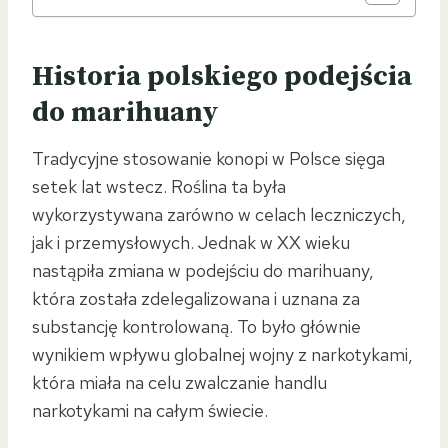
Historia polskiego podejścia
do marihuany
Tradycyjne stosowanie konopi w Polsce sięga
setek lat wstecz. Roślina ta była
wykorzystywana zarówno w celach leczniczych,
jak i przemysłowych. Jednak w XX wieku
nastąpiła zmiana w podejściu do marihuany,
która została zdelegalizowana i uznana za
substancję kontrolowaną. To było głównie
wynikiem wpływu globalnej wojny z narkotykami,
która miała na celu zwalczanie handlu
narkotykami na całym świecie.