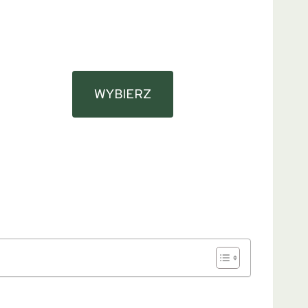
WYBIERZ