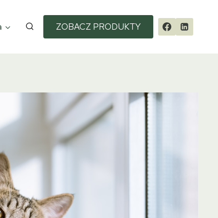
a
ZOBACZ PRODUKTY