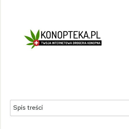
Spis treści