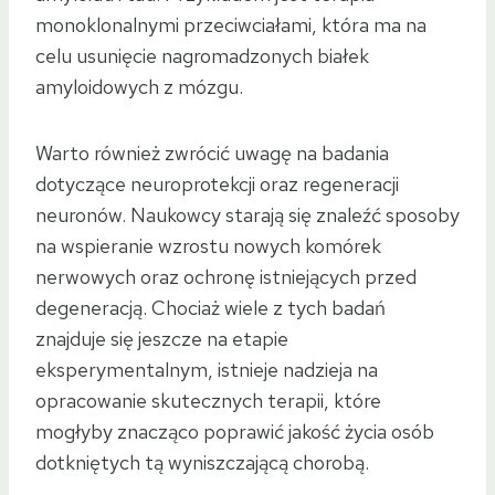
monoklonalnymi przeciwciałami, która ma na
celu usunięcie nagromadzonych białek
amyloidowych z mózgu.
Warto również zwrócić uwagę na badania
dotyczące neuroprotekcji oraz regeneracji
neuronów. Naukowcy starają się znaleźć sposoby
na wspieranie wzrostu nowych komórek
nerwowych oraz ochronę istniejących przed
degeneracją. Chociaż wiele z tych badań
znajduje się jeszcze na etapie
eksperymentalnym, istnieje nadzieja na
opracowanie skutecznych terapii, które
mogłyby znacząco poprawić jakość życia osób
dotkniętych tą wyniszczającą chorobą.