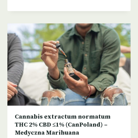
Cannabis extractum normatum
THC 2% CBD ≤1% (CanPoland) –
Medyczna Marihuana