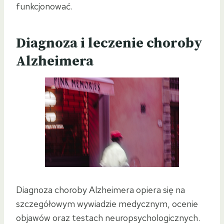
funkcjonować.
Diagnoza i leczenie choroby
Alzheimera
Diagnoza choroby Alzheimera opiera się na
szczegółowym wywiadzie medycznym, ocenie
objawów oraz testach neuropsychologicznych.