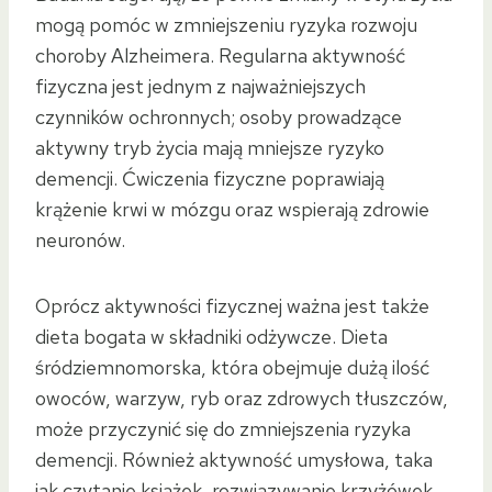
mogą pomóc w zmniejszeniu ryzyka rozwoju
choroby Alzheimera. Regularna aktywność
fizyczna jest jednym z najważniejszych
czynników ochronnych; osoby prowadzące
aktywny tryb życia mają mniejsze ryzyko
demencji. Ćwiczenia fizyczne poprawiają
krążenie krwi w mózgu oraz wspierają zdrowie
neuronów.
Oprócz aktywności fizycznej ważna jest także
dieta bogata w składniki odżywcze. Dieta
śródziemnomorska, która obejmuje dużą ilość
owoców, warzyw, ryb oraz zdrowych tłuszczów,
może przyczynić się do zmniejszenia ryzyka
demencji. Również aktywność umysłowa, taka
jak czytanie książek, rozwiązywanie krzyżówek