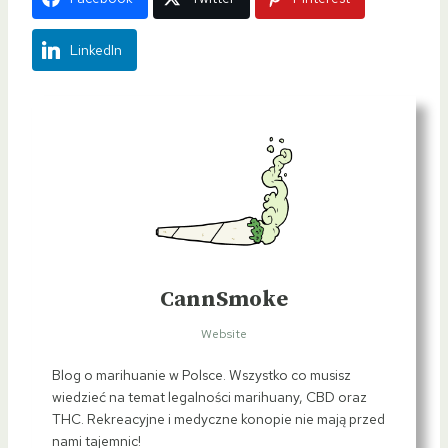
LinkedIn
CannSmoke
Website
Blog o marihuanie w Polsce. Wszystko co musisz
wiedzieć na temat legalności marihuany, CBD oraz
THC. Rekreacyjne i medyczne konopie nie mają przed
nami tajemnic!