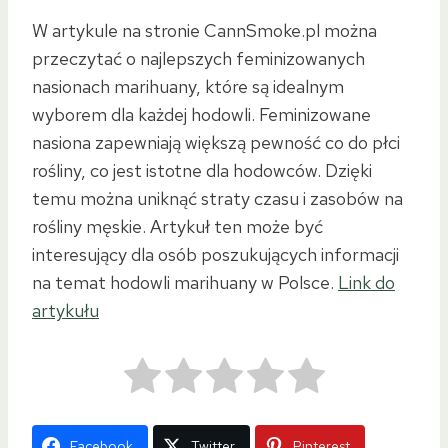
W artykule na stronie CannSmoke.pl można
przeczytać o najlepszych feminizowanych
nasionach marihuany, które są idealnym
wyborem dla każdej hodowli. Feminizowane
nasiona zapewniają większą pewność co do płci
rośliny, co jest istotne dla hodowców. Dzięki
temu można uniknąć straty czasu i zasobów na
rośliny męskie. Artykuł ten może być
interesujący dla osób poszukujących informacji
na temat hodowli marihuany w Polsce.
Link do
artykułu
Facebook
Twitter
Pinterest