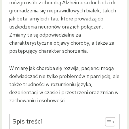
mózgu osób z chorobą Alzheimera dochodzi do
gromadzenia się nieprawidłowych białek, takich
jak beta-amyloid i tau, które prowadzą do
uszkodzenia neuronów oraz ich połączeń.
Zmiany te są odpowiedzialne za
charakterystyczne objawy choroby, a także za
postępujący charakter schorzenia.
W miarę jak choroba się rozwija, pacjenci mogą
doświadczać nie tylko problemów z pamięcią, ale
także trudności w rozumieniu języka,
dezorientacji w czasie i przestrzeni oraz zmian w
zachowaniu i osobowości.
Spis treści