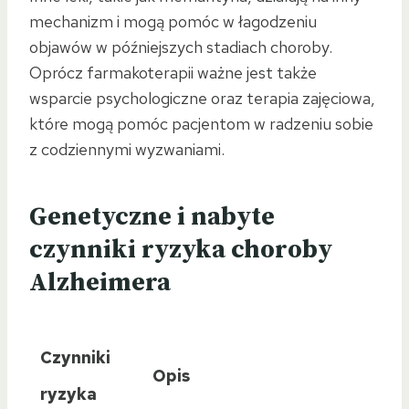
mechanizm i mogą pomóc w łagodzeniu
objawów w późniejszych stadiach choroby.
Oprócz farmakoterapii ważne jest także
wsparcie psychologiczne oraz terapia zajęciowa,
które mogą pomóc pacjentom w radzeniu sobie
z codziennymi wyzwaniami.
Genetyczne i nabyte
czynniki ryzyka choroby
Alzheimera
Czynniki
Opis
ryzyka