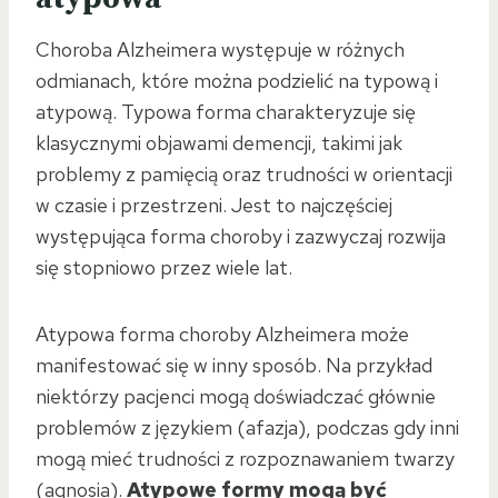
Choroba Alzheimera występuje w różnych
odmianach, które można podzielić na typową i
atypową. Typowa forma charakteryzuje się
klasycznymi objawami demencji, takimi jak
problemy z pamięcią oraz trudności w orientacji
w czasie i przestrzeni. Jest to najczęściej
występująca forma choroby i zazwyczaj rozwija
się stopniowo przez wiele lat.
Atypowa forma choroby Alzheimera może
manifestować się w inny sposób. Na przykład
niektórzy pacjenci mogą doświadczać głównie
problemów z językiem (afazja), podczas gdy inni
mogą mieć trudności z rozpoznawaniem twarzy
(agnosia).
Atypowe formy mogą być