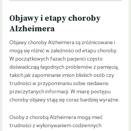
Objawy i etapy choroby
Alzheimera
Objawy choroby Alzheimera są zróżnicowane i
mogą się różnić w zależności od etapu choroby.
W początkowych fazach pacjenci często
doświadczają łagodnych problemów z pamięcią,
takich jak zapominanie imion bliskich osób czy
trudności w przypominaniu sobie niedawno
przeczytanych informacji. W miarę postępu
choroby objawy stają się coraz bardziej wyraźne.
Osoby z chorobą Alzheimera mogą mieć
trudności z wykonywaniem codziennych