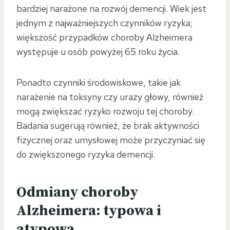
bardziej narażone na rozwój demencji. Wiek jest
jednym z najważniejszych czynników ryzyka;
większość przypadków choroby Alzheimera
występuje u osób powyżej 65 roku życia.
Ponadto czynniki środowiskowe, takie jak
narażenie na toksyny czy urazy głowy, również
mogą zwiększać ryzyko rozwoju tej choroby.
Badania sugerują również, że brak aktywności
fizycznej oraz umysłowej może przyczyniać się
do zwiększonego ryzyka demencji.
Odmiany choroby
Alzheimera: typowa i
atypowa