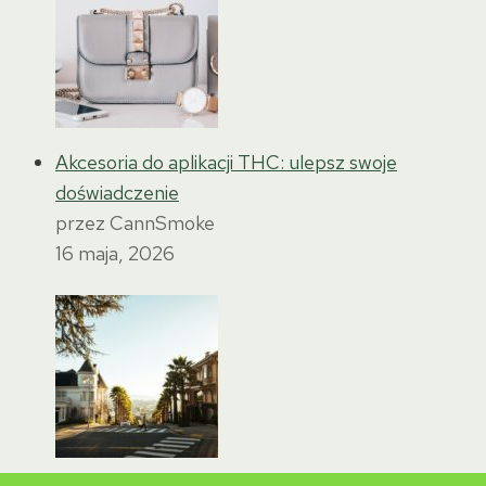
Akcesoria do aplikacji THC: ulepsz swoje
doświadczenie
przez CannSmoke
16 maja, 2026