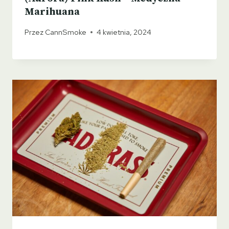
Marihuana
Przez
CannSmoke
4 kwietnia, 2024