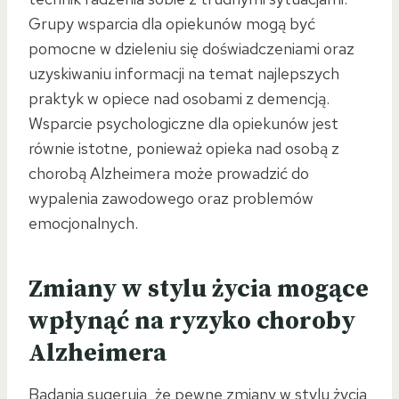
Grupy wsparcia dla opiekunów mogą być
pomocne w dzieleniu się doświadczeniami oraz
uzyskiwaniu informacji na temat najlepszych
praktyk w opiece nad osobami z demencją.
Wsparcie psychologiczne dla opiekunów jest
równie istotne, ponieważ opieka nad osobą z
chorobą Alzheimera może prowadzić do
wypalenia zawodowego oraz problemów
emocjonalnych.
Zmiany w stylu życia mogące
wpłynąć na ryzyko choroby
Alzheimera
Badania sugerują, że pewne zmiany w stylu życia