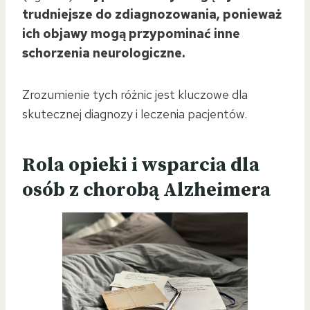
trudniejsze do zdiagnozowania, ponieważ
ich objawy mogą przypominać inne
schorzenia neurologiczne.
Zrozumienie tych różnic jest kluczowe dla
skutecznej diagnozy i leczenia pacjentów.
Rola opieki i wsparcia dla
osób z chorobą Alzheimera